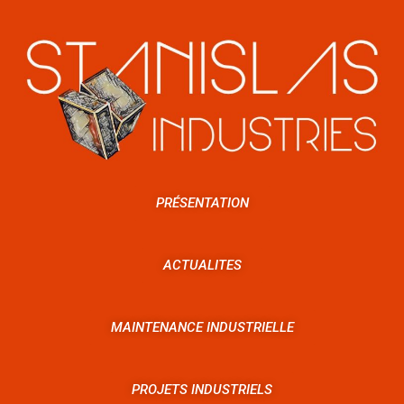
PRÉSENTATION
ACTUALITES
MAINTENANCE INDUSTRIELLE
PROJETS INDUSTRIELS